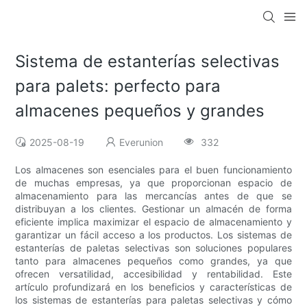
Sistema de estanterías selectivas
para palets: perfecto para
almacenes pequeños y grandes
2025-08-19
Everunion
332
Los almacenes son esenciales para el buen funcionamiento
de muchas empresas, ya que proporcionan espacio de
almacenamiento para las mercancías antes de que se
distribuyan a los clientes. Gestionar un almacén de forma
eficiente implica maximizar el espacio de almacenamiento y
garantizar un fácil acceso a los productos. Los sistemas de
estanterías de paletas selectivas son soluciones populares
tanto para almacenes pequeños como grandes, ya que
ofrecen versatilidad, accesibilidad y rentabilidad. Este
artículo profundizará en los beneficios y características de
los sistemas de estanterías para paletas selectivas y cómo