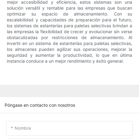
mejor accesibilidad y eficiencia, estos sistemas son una
solución versátil y rentable para las empresas que buscan
optimizar su espacio de almacenamiento. Con su
escalabilidad y capacidades de preparación para el futuro,
los sistemas de estanterías para paletas selectivas brindan a
las empresas la flexibilidad de crecer y evolucionar sin verse
obstaculizadas por restricciones de almacenamiento. Al
invertir en un sistema de estanterías para paletas selectivas,
los almacenes pueden agilizar sus operaciones, mejorar la
seguridad y aumentar la productividad, lo que en última
instancia conduce a un mejor rendimiento y éxito general.
Póngase en contacto con nosotros
Nombre