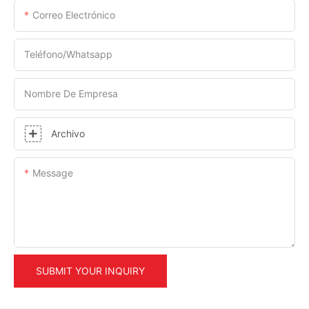
Correo Electrónico
Teléfono/whatsapp
Nombre De Empresa
Archivo
Message
SUBMIT YOUR INQUIRY