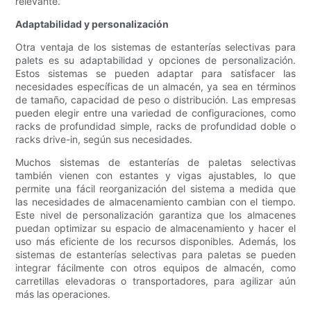
relevante.
Adaptabilidad y personalización
Otra ventaja de los sistemas de estanterías selectivas para
palets es su adaptabilidad y opciones de personalización.
Estos sistemas se pueden adaptar para satisfacer las
necesidades específicas de un almacén, ya sea en términos
de tamaño, capacidad de peso o distribución. Las empresas
pueden elegir entre una variedad de configuraciones, como
racks de profundidad simple, racks de profundidad doble o
racks drive-in, según sus necesidades.
Muchos sistemas de estanterías de paletas selectivas
también vienen con estantes y vigas ajustables, lo que
permite una fácil reorganización del sistema a medida que
las necesidades de almacenamiento cambian con el tiempo.
Este nivel de personalización garantiza que los almacenes
puedan optimizar su espacio de almacenamiento y hacer el
uso más eficiente de los recursos disponibles. Además, los
sistemas de estanterías selectivas para paletas se pueden
integrar fácilmente con otros equipos de almacén, como
carretillas elevadoras o transportadores, para agilizar aún
más las operaciones.