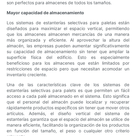
son perfectos para almacenes de todos los tamaños.
Mayor capacidad de almacenamiento
Los sistemas de estanterías selectivas para paletas están
diseñados para maximizar el espacio vertical, permitiendo
que los almacenes almacenen mercancías de una manera
más organizada y eficiente. Al aprovechar la altura del
almacén, las empresas pueden aumentar significativamente
su capacidad de almacenamiento sin tener que ampliar la
superficie física del edificio. Esto es especialmente
beneficioso para los almacenes que están limitados por
restricciones de espacio pero que necesitan acomodar un
inventario creciente.
Una de las características clave de los sistemas de
estanterías selectivas para palets es que permiten un fácil
acceso a cada palé almacenado en el sistema. Esto significa
que el personal del almacén puede localizar y recuperar
rápidamente productos específicos sin tener que mover otros
artículos. Además, el diseño vertical del sistema de
estanterías garantiza que el espacio del almacén se utilice de
manera eficiente, facilitando la organización de los productos
en función del tamaño, el peso o cualquier otro criterio