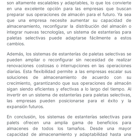
son altamente escalables y adaptables, lo que los convierte
en una excelente opción para las empresas que buscan
preparar sus operaciones de almacén para el futuro. Ya sea
que una empresa necesite aumentar su capacidad de
almacenamiento, reconfigurar la distribución del almacén o
integrar nuevas tecnologías, un sistema de estanterías para
paletas selectivas puede adaptarse fácilmente a estos
cambios.
Además, los sistemas de estanterías de paletas selectivas se
pueden ampliar o reconfigurar sin necesidad de realizar
renovaciones costosas o interrupciones en las operaciones
diarias. Esta flexibilidad permite a las empresas escalar sus
soluciones de almacenamiento de acuerdo con su
crecimiento, garantizando que sus operaciones de almacén
sigan siendo eficientes y efectivas a lo largo del tiempo. Al
invertir en un sistema de estanterías para paletas selectivas,
las empresas pueden posicionarse para el éxito y la
expansión futuros.
En conclusión, los sistemas de estanterías selectivas para
palets ofrecen una amplia gama de beneficios para
almacenes de todos los tamaños. Desde una mayor
capacidad de almacenamiento y adaptabilidad hasta una