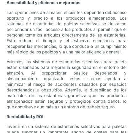
Accesibilidad y eficiencia mejoradas
Las operaciones de almacén eficientes dependen del acceso
oportuno y preciso a los productos almacenados. Los
sistemas de estanterías de paletas selectivas se destacan
por brindar un fácil acceso a los productos al permitir que el
personal tome los artículos directamente de las estanterías.
Esto reduce el tiempo y el esfuerzo necesarios para
recuperar las mercancías, lo que conduce a un cumplimiento
más rápido de los pedidos y a una mejor eficiencia general.
Además, los sistemas de estanterías selectivas para palets
están diseñados para mejorar la seguridad en el entorno del
almacén. Al proporcionar pasillos despejados y
almacenamiento organizado, estos sistemas ayudan a
minimizar el riesgo de accidentes causados por espacios
desordenados u obstruidos. Además, la durabilidad de los
materiales de las estanterías garantiza que los productos
almacenados estén seguros y protegidos contra daños, lo
que contribuye aún más a un entorno de trabajo seguro.
Rentabilidad y ROI
Invertir en un sistema de estanterías selectivas para paletas
puede suponer un importante ahorro de costes para las