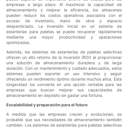
empresas a largo plazo. Al maximizar la capacidad de
almacenamiento y mejorar la eficiencia, los almacenes
pueden reducir los costos operativos asociados con el
exceso de inventario, mano de obra y espacio
desperdiciado. La inversión inicial en un sistema de
estanterías para paletas se puede recuperar rápidamente
mediante una mayor productividad y operaciones
optimizadas.
Además, los sistemas de estanterías de paletas selectivas
ofrecen un alto retorno de la inversión (ROI) al proporcionar
una solución de almacenamiento duradera y de larga
duración. Con un mantenimiento y cuidado adecuados, estos
sistemas pueden soportar un uso intensivo y seguir
ofreciendo un rendimiento óptimo durante muchos años. Esta
longevidad los convierte en una opción rentable para las
empresas que buscan mejorar sus capacidades de
almacenamiento en depósito sin gastar una fortuna.
Escalabilidad y preparación para el futuro
A medida que las empresas crecen y evolucionan, es
probable que sus necesidades de almacenamiento también
cambien. Los sistemas de estanterías para paletas selectivas