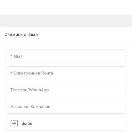
Свяжись с нами
Имя
Электронная Почта
Телефон/WhatsApp
Название Компании
Файл