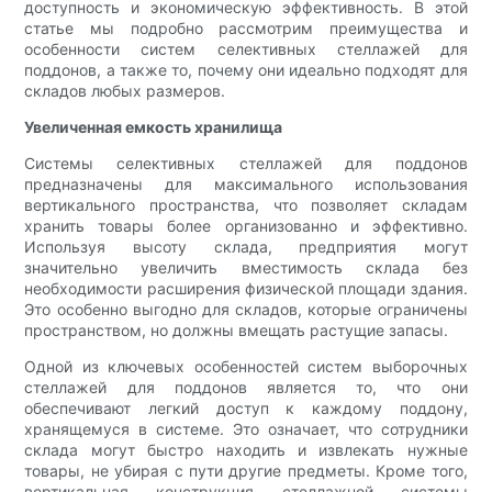
доступность и экономическую эффективность. В этой
статье мы подробно рассмотрим преимущества и
особенности систем селективных стеллажей для
поддонов, а также то, почему они идеально подходят для
складов любых размеров.
Увеличенная емкость хранилища
Системы селективных стеллажей для поддонов
предназначены для максимального использования
вертикального пространства, что позволяет складам
хранить товары более организованно и эффективно.
Используя высоту склада, предприятия могут
значительно увеличить вместимость склада без
необходимости расширения физической площади здания.
Это особенно выгодно для складов, которые ограничены
пространством, но должны вмещать растущие запасы.
Одной из ключевых особенностей систем выборочных
стеллажей для поддонов является то, что они
обеспечивают легкий доступ к каждому поддону,
хранящемуся в системе. Это означает, что сотрудники
склада могут быстро находить и извлекать нужные
товары, не убирая с пути другие предметы. Кроме того,
вертикальная конструкция стеллажной системы