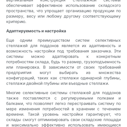
обеспечивает эффективное использование складского
пространства, что упрощает организацию продукции по
размеру, весу или любому другому соответствующему
критерию.
Адаптируемость и настройка
Еще одним преимуществом систем селективных
стеллажей для поддонов является их адаптивность и
возможность настройки под требования заказчика. Эти
системы можно адаптировать к конкретным
потребностям склада, будь то размер, грузоподъемность
или планировка. В зависимости от своих требований
предприятия могут выбирать из множества
конфигураций, таких как стеллажи одинарной глубины,
стеллажи двойной глубины или въездные стеллажи.
Многие селективные системы стеллажей для поддонов
также поставляются с регулируемыми полками и
балками, что позволяет легко перестраивать систему по
мере изменения потребностей в хранении с течением
времени. Такой уровень настройки гарантирует, что
склады смогут оптимизировать свои складские площади
и максимально эффективно использовать имеющиеся