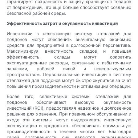
гарантирует сохранность и защиту хранящихся товаров
от повреждений, что еще больше способствует созданию
безопасной рабочей среды.
Эффективность затрат и окупаемость инвестиций
Инвестиции в селективную систему стеллажей для
поддонов могут обеспечить значительную экономию
средств для предприятий в долгосрочной перспективе.
Максимизируя вместимость складов и повышая
эффективность, склады могут сократить
эксплуатационные расходы, связанные с избыточными
запасами, рабочей силой и неиспользуемым
пространством. Первоначальные инвестиции в систему
стеллажей для поддонов могут быстро окупиться за счет
повышения производительности и оптимизации операций.
Более того, селективные системы стеллажей для
поддонов обеспечивают высокую окупаемость
инвестиций (ROI), предоставляя надежное и долговечное
решение для хранения. При правильном обслуживании и
уходе эти системы могут выдерживать интенсивную
эксплуатацию и продолжать обеспечивать оптимальную
производительность в течение многих лет. Благодаря
своей долговечности они являются экономически