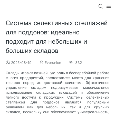
Система селективных стеллажей
для поддонов: идеально
подходит для небольших и
больших складов
2025-08-19
Everunion
332
Склады играют важнейшую роль в бесперебойной работе
многих предприятий, предоставляя места для хранения
товаров перед их доставкой клиентам. Эффективное
управление складом подразумевает максимальное
использование складских площадей и обеспечение
легкого доступа к продукции. Системы селективных
стеллажей для поддонов являются популярным
решением как для небольших, так и для крупных
складов, поскольку они обеспечивают универсальность,