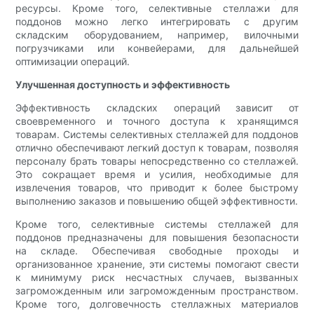
ресурсы. Кроме того, селективные стеллажи для
поддонов можно легко интегрировать с другим
складским оборудованием, например, вилочными
погрузчиками или конвейерами, для дальнейшей
оптимизации операций.
Улучшенная доступность и эффективность
Эффективность складских операций зависит от
своевременного и точного доступа к хранящимся
товарам. Системы селективных стеллажей для поддонов
отлично обеспечивают легкий доступ к товарам, позволяя
персоналу брать товары непосредственно со стеллажей.
Это сокращает время и усилия, необходимые для
извлечения товаров, что приводит к более быстрому
выполнению заказов и повышению общей эффективности.
Кроме того, селективные системы стеллажей для
поддонов предназначены для повышения безопасности
на складе. Обеспечивая свободные проходы и
организованное хранение, эти системы помогают свести
к минимуму риск несчастных случаев, вызванных
загроможденным или загроможденным пространством.
Кроме того, долговечность стеллажных материалов