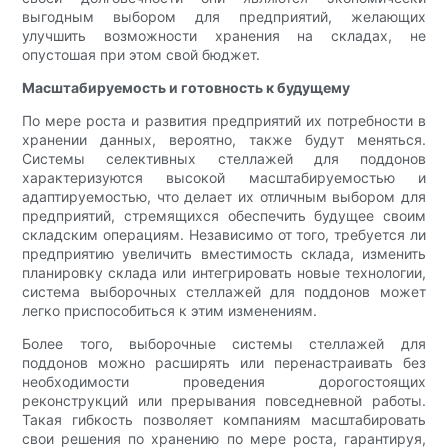
выгодным выбором для предприятий, желающих
улучшить возможности хранения на складах, не
опустошая при этом свой бюджет.
Масштабируемость и готовность к будущему
По мере роста и развития предприятий их потребности в
хранении данных, вероятно, также будут меняться.
Системы селективных стеллажей для поддонов
характеризуются высокой масштабируемостью и
адаптируемостью, что делает их отличным выбором для
предприятий, стремящихся обеспечить будущее своим
складским операциям. Независимо от того, требуется ли
предприятию увеличить вместимость склада, изменить
планировку склада или интегрировать новые технологии,
система выборочных стеллажей для поддонов может
легко приспособиться к этим изменениям.
Более того, выборочные системы стеллажей для
поддонов можно расширять или перенастраивать без
необходимости проведения дорогостоящих
реконструкций или прерывания повседневной работы.
Такая гибкость позволяет компаниям масштабировать
свои решения по хранению по мере роста, гарантируя,