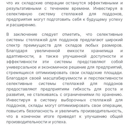
что их складские операции останутся эффективными и
результативными с течением времени. Инвестируя в
селективную систему стеллажей для поддонов,
предприятия могут подготовить себя к будущему успеху
и расширению.
В заключение следует отметить, что селективные
системы стеллажей для поддонов предлагают широкий
спектр преимуществ для складов любых размеров.
Благодаря увеличенной емкости хранилища и
адаптивности, а также улучшенной доступности и
эффективности эти системы представляют собой
универсальное и экономичное решение для предприятий,
стремящихся оптимизировать свои складские площади.
Благодаря своей масштабируемости и перспективности
селективные системы стеллажей для поддонов
предоставляют предприятиям гибкость для роста и
развития, не сталкиваясь с ограничениями по хранению.
Инвестируя в систему выборочных стеллажей для
поддонов, склады могут оптимизировать свои операции,
повысить безопасность и увеличить производительность,
что в конечном итоге приведет к улучшению общей
производительности и успеха.