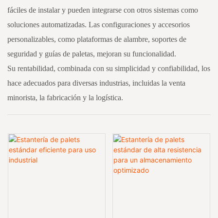
fáciles de instalar y pueden integrarse con otros sistemas como
soluciones automatizadas. Las configuraciones y accesorios
personalizables, como plataformas de alambre, soportes de
seguridad y guías de paletas, mejoran su funcionalidad.
Su rentabilidad, combinada con su simplicidad y confiabilidad, los
hace adecuados para diversas industrias, incluidas la venta
minorista, la fabricación y la logística.