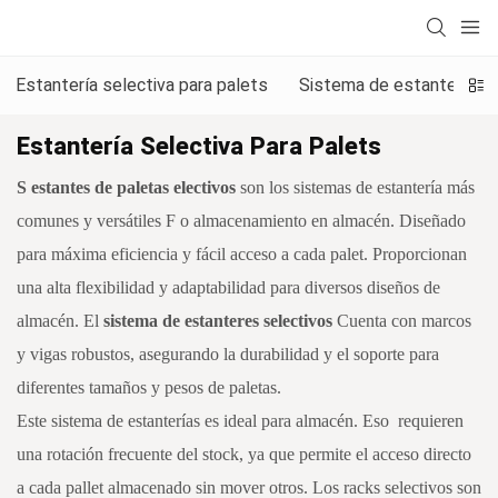
Estantería selectiva para palets
Sistema de estanterías p
Estantería Selectiva Para Palets
S
estantes de paletas electivos
son los sistemas de estantería más
comunes y versátiles
F
o almacenamiento en almacén. Diseñado
para máxima eficiencia y fácil acceso a cada palet. Proporcionan
una alta flexibilidad y adaptabilidad para diversos diseños de
almacén. El
sistema de estanteres selectivos
Cuenta con marcos
y vigas robustos, asegurando la durabilidad y el soporte para
diferentes tamaños y pesos de paletas.
Este sistema de estanterías es ideal para almacén.
Eso
requieren
una rotación frecuente del stock, ya que permite el acceso directo
a cada pallet almacenado sin mover otros. Los racks selectivos son