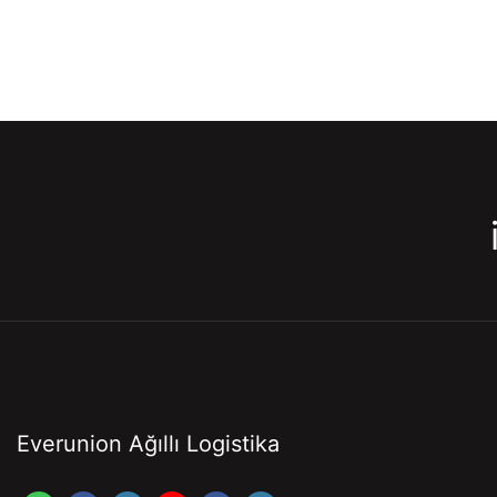
Everunion Ağıllı Logistika