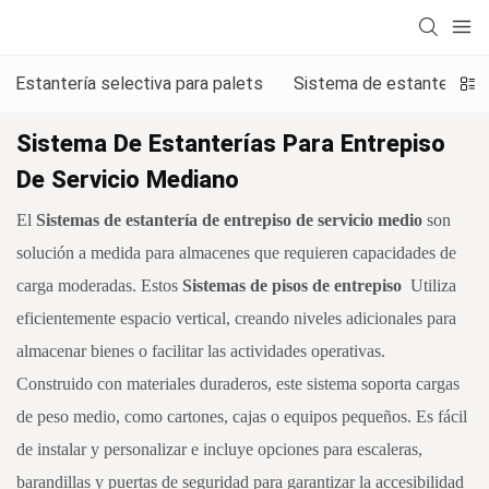
Estantería selectiva para palets
Sistema de estanterías p
Sistema De Estanterías Para Entrepiso
De Servicio Mediano
El
Sistemas de estantería de entrepiso de servicio medio
son
solución a medida para almacenes que requieren capacidades de
carga moderadas. Estos
Sistemas de pisos de entrepiso
Utiliza
eficientemente espacio vertical, creando niveles adicionales para
almacenar bienes o facilitar las actividades operativas.
Construido con materiales duraderos, este sistema soporta cargas
de peso medio, como cartones, cajas o equipos pequeños. Es fácil
de instalar y personalizar e incluye opciones para escaleras,
barandillas y puertas de seguridad para garantizar la accesibilidad