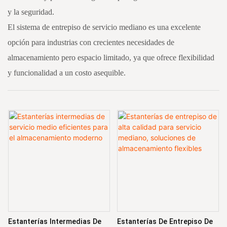
y la seguridad.
El sistema de entrepiso de servicio mediano es una excelente
opción para industrias con crecientes necesidades de
almacenamiento pero espacio limitado, ya que ofrece flexibilidad
y funcionalidad a un costo asequible.
Estanterías Intermedias De
Estanterías De Entrepiso De