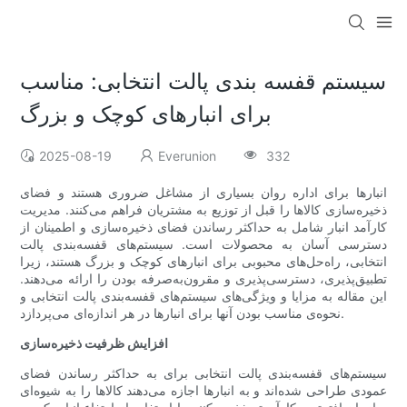
سیستم قفسه بندی پالت انتخابی: مناسب
برای انبارهای کوچک و بزرگ
2025-08-19
Everunion
332
انبارها برای اداره روان بسیاری از مشاغل ضروری هستند و فضای
ذخیره‌سازی کالاها را قبل از توزیع به مشتریان فراهم می‌کنند. مدیریت
کارآمد انبار شامل به حداکثر رساندن فضای ذخیره‌سازی و اطمینان از
دسترسی آسان به محصولات است. سیستم‌های قفسه‌بندی پالت
انتخابی، راه‌حل‌های محبوبی برای انبارهای کوچک و بزرگ هستند، زیرا
تطبیق‌پذیری، دسترسی‌پذیری و مقرون‌به‌صرفه بودن را ارائه می‌دهند.
این مقاله به مزایا و ویژگی‌های سیستم‌های قفسه‌بندی پالت انتخابی و
نحوه‌ی مناسب بودن آنها برای انبارها در هر اندازه‌ای می‌پردازد.
افزایش ظرفیت ذخیره‌سازی
سیستم‌های قفسه‌بندی پالت انتخابی برای به حداکثر رساندن فضای
عمودی طراحی شده‌اند و به انبارها اجازه می‌دهند کالاها را به شیوه‌ای