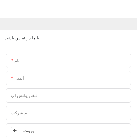
با ما در تماس باشید
نام
ایمیل
تلفن/واتس اپ
نام شرکت
پرونده