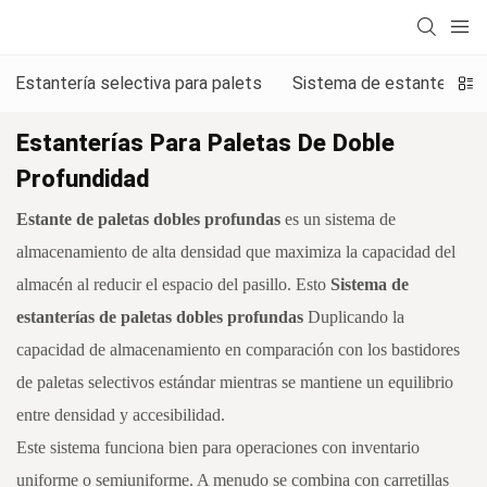
Estantería selectiva para palets
Sistema de estanterías p
Estanterías Para Paletas De Doble
Profundidad
Estante de paletas dobles profundas
es un sistema de
almacenamiento de alta densidad que maximiza la capacidad del
almacén al reducir el espacio del pasillo. Esto
Sistema de
estanterías de paletas dobles profundas
Duplicando la
capacidad de almacenamiento en comparación con los bastidores
de paletas selectivos estándar mientras se mantiene un equilibrio
entre densidad y accesibilidad.
Este sistema funciona bien para operaciones con inventario
uniforme o semiuniforme. A menudo se combina con carretillas