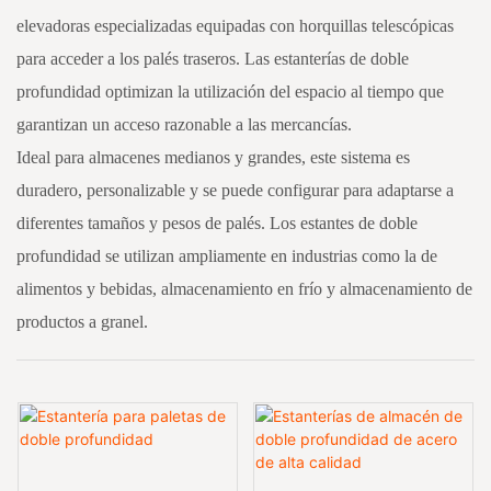
elevadoras especializadas equipadas con horquillas telescópicas
para acceder a los palés traseros. Las estanterías de doble
profundidad optimizan la utilización del espacio al tiempo que
garantizan un acceso razonable a las mercancías.
Ideal para almacenes medianos y grandes, este sistema es
duradero, personalizable y se puede configurar para adaptarse a
diferentes tamaños y pesos de palés. Los estantes de doble
profundidad se utilizan ampliamente en industrias como la de
alimentos y bebidas, almacenamiento en frío y almacenamiento de
productos a granel.