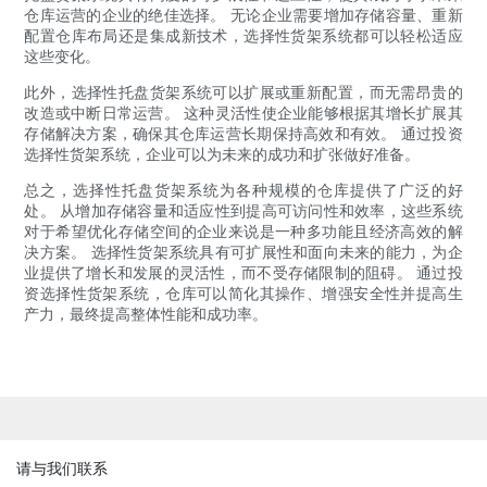
仓库运营的企业的绝佳选择。 无论企业需要增加存储容量、重新
配置仓库布局还是集成新技术，选择性货架系统都可以轻松适应
这些变化。
此外，选择性托盘货架系统可以扩展或重新配置，而无需昂贵的
改造或中断日常运营。 这种灵活性使企业能够根据其增长扩展其
存储解决方案，确保其仓库运营长期保持高效和有效。 通过投资
选择性货架系统，企业可以为未来的成功和扩张做好准备。
总之，选择性托盘货架系统为各种规模的仓库提供了广泛的好
处。 从增加存储容量和适应性到提高可访问性和效率，这些系统
对于希望优化存储空间的企业来说是一种多功能且经济高效的解
决方案。 选择性货架系统具有可扩展性和面向未来的能力，为企
业提供了增长和发展的灵活性，而不受存储限制的阻碍。 通过投
资选择性货架系统，仓库可以简化其操作、增强安全性并提高生
产力，最终提高整体性能和成功率。
请与我们联系