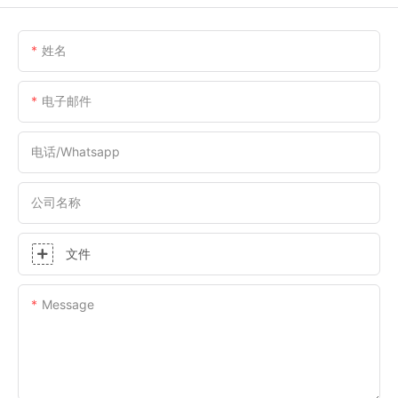
姓名
电子邮件
电话/whatsapp
公司名称
文件
Message