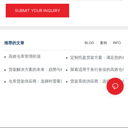
SUBMIT YOUR INQUIRY
推荐的文章
BLOG
案例
INFO
高效仓库管理的顶级工业货架解决方案
定制托盘货架方案：满足您的存
货架解决方案的未来：趋势与创新
探索适用于各行各业的高效仓储
仓库货架供应商：选择时需要注意什么
货架系统供应商：选择合适合作