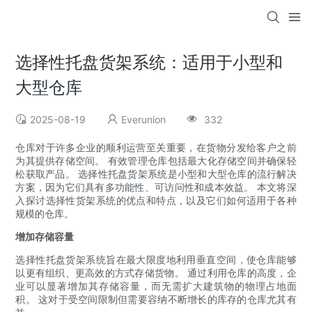
选择性托盘货架系统：适用于小型和
大型仓库
2025-08-19
Everunion
332
仓库对于许多企业的顺利运营至关重要，在货物分发给客户之前
为其提供存储空间。 有效管理仓库包括最大化存储空间并确保轻
松获取产品。 选择性托盘货架系统是小型和大型仓库的流行解决
方案，因为它们具有多功能性、可访问性和成本效益。 本文将深
入探讨选择性货架系统的优点和特点，以及它们如何适用于各种
规模的仓库。
增加存储容量
选择性托盘货架系统旨在最大限度地利用垂直空间，使仓库能够
以更有组织、更高效的方式存储货物。 通过利用仓库的高度，企
业可以显著增加其存储容量，而无需扩大建筑物的物理占地面
积。 这对于受空间限制但需要容纳不断增长的库存的仓库尤其有