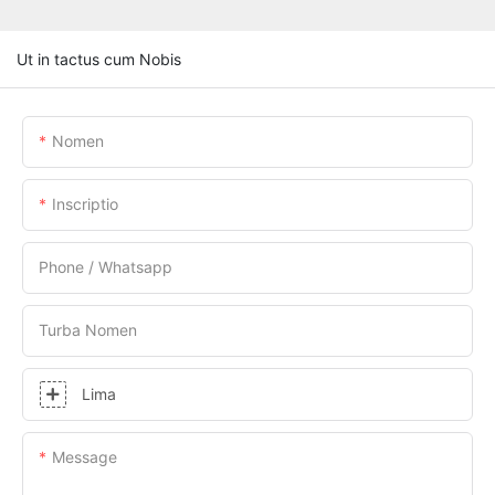
Ut in tactus cum Nobis
Nomen
Inscriptio
Phone / Whatsapp
Turba Nomen
Lima
Message