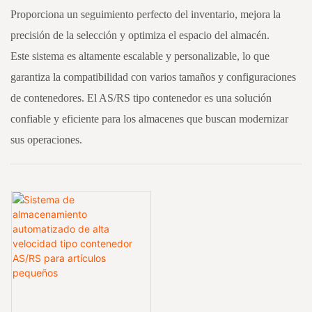
Proporciona un seguimiento perfecto del inventario, mejora la
precisión de la selección y optimiza el espacio del almacén.
Este sistema es altamente escalable y personalizable, lo que
garantiza la compatibilidad con varios tamaños y configuraciones
de contenedores. El AS/RS tipo contenedor es una solución
confiable y eficiente para los almacenes que buscan modernizar
sus operaciones.