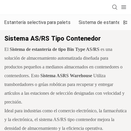
Estantería selectiva para palets
Sistema de estanterías p
Sistema AS/RS Tipo Contenedor
El
Sistema de estantería de tipo Bin Type AS/RS
es una
solución de almacenamiento automatizada diseñada para
productos pequeños a medianos almacenados en contenedores o
contenedores. Esto
Sistema ASRS Warehouse
Utiliza
transbordadores o grúas robóticas para recuperar y entregar
artículos a las estaciones de selección designadas con velocidad y
precisión.
Ideal para industrias como el comercio electrónico, la farmacéutica
y la electrónica, el sistema AS/RS tipo contenedor mejora la
densidad de almacenamiento y la eficiencia operativa.