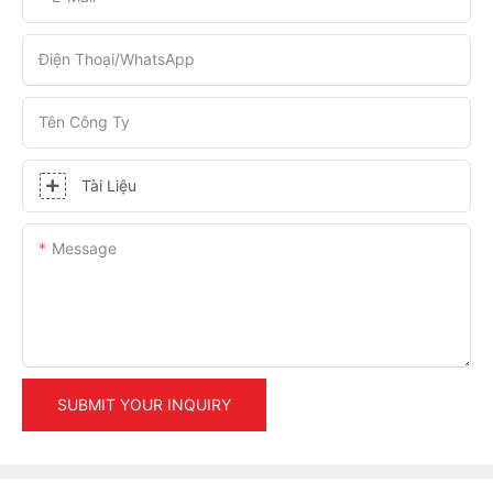
Điện Thoại/WhatsApp
Tên Công Ty
Tài Liệu
Message
SUBMIT YOUR INQUIRY