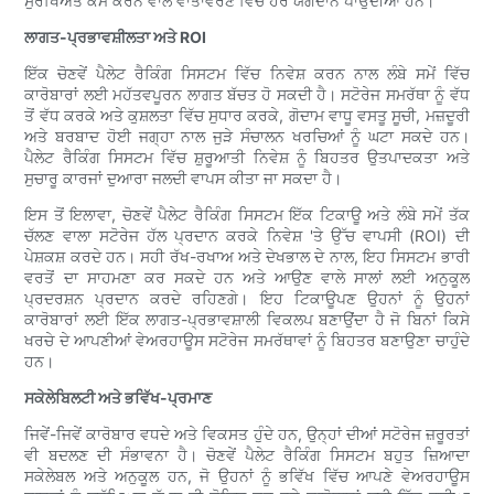
ਸੁਰੱਖਿਅਤ ਕੰਮ ਕਰਨ ਵਾਲੇ ਵਾਤਾਵਰਣ ਵਿੱਚ ਹੋਰ ਯੋਗਦਾਨ ਪਾਉਂਦੀਆਂ ਹਨ।
ਲਾਗਤ-ਪ੍ਰਭਾਵਸ਼ੀਲਤਾ ਅਤੇ ROI
ਇੱਕ ਚੋਣਵੇਂ ਪੈਲੇਟ ਰੈਕਿੰਗ ਸਿਸਟਮ ਵਿੱਚ ਨਿਵੇਸ਼ ਕਰਨ ਨਾਲ ਲੰਬੇ ਸਮੇਂ ਵਿੱਚ
ਕਾਰੋਬਾਰਾਂ ਲਈ ਮਹੱਤਵਪੂਰਨ ਲਾਗਤ ਬੱਚਤ ਹੋ ਸਕਦੀ ਹੈ। ਸਟੋਰੇਜ ਸਮਰੱਥਾ ਨੂੰ ਵੱਧ
ਤੋਂ ਵੱਧ ਕਰਕੇ ਅਤੇ ਕੁਸ਼ਲਤਾ ਵਿੱਚ ਸੁਧਾਰ ਕਰਕੇ, ਗੋਦਾਮ ਵਾਧੂ ਵਸਤੂ ਸੂਚੀ, ਮਜ਼ਦੂਰੀ
ਅਤੇ ਬਰਬਾਦ ਹੋਈ ਜਗ੍ਹਾ ਨਾਲ ਜੁੜੇ ਸੰਚਾਲਨ ਖਰਚਿਆਂ ਨੂੰ ਘਟਾ ਸਕਦੇ ਹਨ।
ਪੈਲੇਟ ਰੈਕਿੰਗ ਸਿਸਟਮ ਵਿੱਚ ਸ਼ੁਰੂਆਤੀ ਨਿਵੇਸ਼ ਨੂੰ ਬਿਹਤਰ ਉਤਪਾਦਕਤਾ ਅਤੇ
ਸੁਚਾਰੂ ਕਾਰਜਾਂ ਦੁਆਰਾ ਜਲਦੀ ਵਾਪਸ ਕੀਤਾ ਜਾ ਸਕਦਾ ਹੈ।
ਇਸ ਤੋਂ ਇਲਾਵਾ, ਚੋਣਵੇਂ ਪੈਲੇਟ ਰੈਕਿੰਗ ਸਿਸਟਮ ਇੱਕ ਟਿਕਾਊ ਅਤੇ ਲੰਬੇ ਸਮੇਂ ਤੱਕ
ਚੱਲਣ ਵਾਲਾ ਸਟੋਰੇਜ ਹੱਲ ਪ੍ਰਦਾਨ ਕਰਕੇ ਨਿਵੇਸ਼ 'ਤੇ ਉੱਚ ਵਾਪਸੀ (ROI) ਦੀ
ਪੇਸ਼ਕਸ਼ ਕਰਦੇ ਹਨ। ਸਹੀ ਰੱਖ-ਰਖਾਅ ਅਤੇ ਦੇਖਭਾਲ ਦੇ ਨਾਲ, ਇਹ ਸਿਸਟਮ ਭਾਰੀ
ਵਰਤੋਂ ਦਾ ਸਾਹਮਣਾ ਕਰ ਸਕਦੇ ਹਨ ਅਤੇ ਆਉਣ ਵਾਲੇ ਸਾਲਾਂ ਲਈ ਅਨੁਕੂਲ
ਪ੍ਰਦਰਸ਼ਨ ਪ੍ਰਦਾਨ ਕਰਦੇ ਰਹਿਣਗੇ। ਇਹ ਟਿਕਾਊਪਣ ਉਹਨਾਂ ਨੂੰ ਉਹਨਾਂ
ਕਾਰੋਬਾਰਾਂ ਲਈ ਇੱਕ ਲਾਗਤ-ਪ੍ਰਭਾਵਸ਼ਾਲੀ ਵਿਕਲਪ ਬਣਾਉਂਦਾ ਹੈ ਜੋ ਬਿਨਾਂ ਕਿਸੇ
ਖਰਚੇ ਦੇ ਆਪਣੀਆਂ ਵੇਅਰਹਾਊਸ ਸਟੋਰੇਜ ਸਮਰੱਥਾਵਾਂ ਨੂੰ ਬਿਹਤਰ ਬਣਾਉਣਾ ਚਾਹੁੰਦੇ
ਹਨ।
ਸਕੇਲੇਬਿਲਟੀ ਅਤੇ ਭਵਿੱਖ-ਪ੍ਰਮਾਣ
ਜਿਵੇਂ-ਜਿਵੇਂ ਕਾਰੋਬਾਰ ਵਧਦੇ ਅਤੇ ਵਿਕਸਤ ਹੁੰਦੇ ਹਨ, ਉਨ੍ਹਾਂ ਦੀਆਂ ਸਟੋਰੇਜ ਜ਼ਰੂਰਤਾਂ
ਵੀ ਬਦਲਣ ਦੀ ਸੰਭਾਵਨਾ ਹੈ। ਚੋਣਵੇਂ ਪੈਲੇਟ ਰੈਕਿੰਗ ਸਿਸਟਮ ਬਹੁਤ ਜ਼ਿਆਦਾ
ਸਕੇਲੇਬਲ ਅਤੇ ਅਨੁਕੂਲ ਹਨ, ਜੋ ਉਹਨਾਂ ਨੂੰ ਭਵਿੱਖ ਵਿੱਚ ਆਪਣੇ ਵੇਅਰਹਾਊਸ