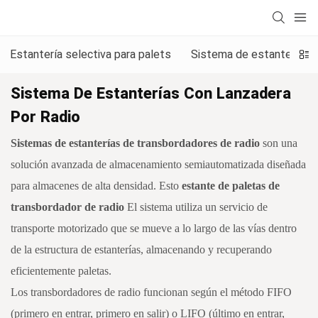
Estantería selectiva para palets
Sistema de estanterías p
Sistema De Estanterías Con Lanzadera
Por Radio
Sistemas de estanterías de transbordadores de radio
son una
solución avanzada de almacenamiento semiautomatizada diseñada
para almacenes de alta densidad. Esto
estante de paletas de
transbordador de radio
El sistema utiliza un servicio de
transporte motorizado que se mueve a lo largo de las vías dentro
de la estructura de estanterías, almacenando y recuperando
eficientemente paletas.
Los transbordadores de radio funcionan según el método FIFO
(primero en entrar, primero en salir) o LIFO (último en entrar,