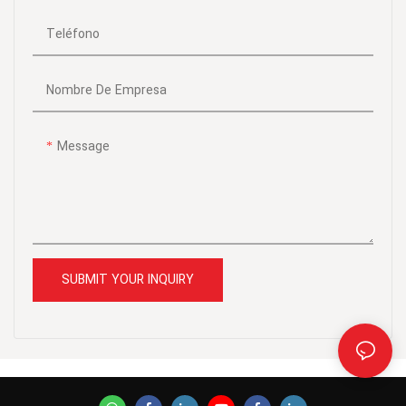
Teléfono
Nombre De Empresa
Message
SUBMIT YOUR INQUIRY