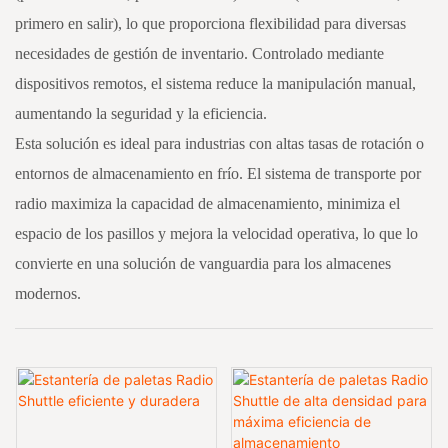
primero en salir), lo que proporciona flexibilidad para diversas
necesidades de gestión de inventario. Controlado mediante
dispositivos remotos, el sistema reduce la manipulación manual,
aumentando la seguridad y la eficiencia.
Esta solución es ideal para industrias con altas tasas de rotación o
entornos de almacenamiento en frío. El sistema de transporte por
radio maximiza la capacidad de almacenamiento, minimiza el
espacio de los pasillos y mejora la velocidad operativa, lo que lo
convierte en una solución de vanguardia para los almacenes
modernos.