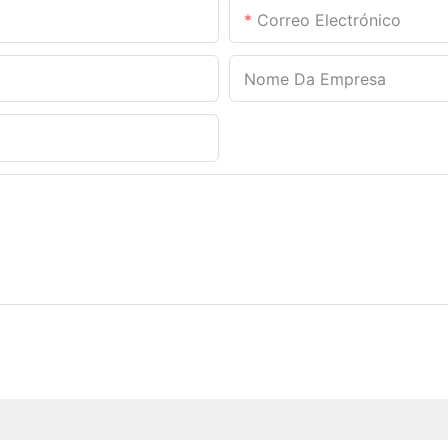
Correo Electrónico
Nome Da Empresa