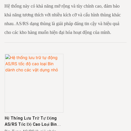
Hệ thống này có khả năng mở rộng và tùy chỉnh cao, đảm bảo
khả năng tương thích với nhiều kích cỡ và cấu hình thùng khác
nhau. AS/RS dạng thùng là giải pháp đáng tin cậy và hiệu quả
cho các kho hàng muốn hiện đại hóa hoạt động của mình.
Hệ Thống Lưu Trữ Tự Động
AS/RS Tốc Độ Cao Loại Bin
Dành Cho Các Vật Dụng Nhỏ