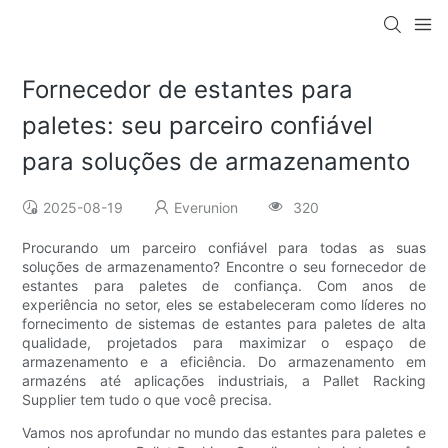
Fornecedor de estantes para
paletes: seu parceiro confiável
para soluções de armazenamento
2025-08-19
Everunion
320
Procurando um parceiro confiável para todas as suas
soluções de armazenamento? Encontre o seu fornecedor de
estantes para paletes de confiança. Com anos de
experiência no setor, eles se estabeleceram como líderes no
fornecimento de sistemas de estantes para paletes de alta
qualidade, projetados para maximizar o espaço de
armazenamento e a eficiência. Do armazenamento em
armazéns até aplicações industriais, a Pallet Racking
Supplier tem tudo o que você precisa.
Vamos nos aprofundar no mundo das estantes para paletes e