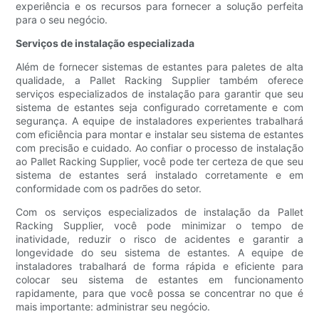
experiência e os recursos para fornecer a solução perfeita
para o seu negócio.
Serviços de instalação especializada
Além de fornecer sistemas de estantes para paletes de alta
qualidade, a Pallet Racking Supplier também oferece
serviços especializados de instalação para garantir que seu
sistema de estantes seja configurado corretamente e com
segurança. A equipe de instaladores experientes trabalhará
com eficiência para montar e instalar seu sistema de estantes
com precisão e cuidado. Ao confiar o processo de instalação
ao Pallet Racking Supplier, você pode ter certeza de que seu
sistema de estantes será instalado corretamente e em
conformidade com os padrões do setor.
Com os serviços especializados de instalação da Pallet
Racking Supplier, você pode minimizar o tempo de
inatividade, reduzir o risco de acidentes e garantir a
longevidade do seu sistema de estantes. A equipe de
instaladores trabalhará de forma rápida e eficiente para
colocar seu sistema de estantes em funcionamento
rapidamente, para que você possa se concentrar no que é
mais importante: administrar seu negócio.