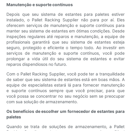
Manutenção e suporte contínuos
Depois que seu sistema de estantes para paletes estiver
instalado, o Pallet Racking Supplier não para por aí. Eles
oferecem serviços de manutenção e suporte contínuos para
manter seu sistema de estantes em ótimas condições. Desde
inspeções regulares até reparos e manutenção, a equipe de
profissionais garantirá que seu sistema de estantes esteja
seguro, protegido e eficiente o tempo todo. Ao investir em
serviços de manutenção e suporte contínuos, você pode
prolongar a vida útil do seu sistema de estantes e evitar
reparos dispendiosos no futuro.
Com o Pallet Racking Supplier, você pode ter a tranquilidade
de saber que seu sistema de estantes está em boas mãos. A
equipe de especialistas estará lá para fornecer manutenção
e suporte contínuos sempre que você precisar, para que
você possa se concentrar no seu negócio sem se preocupar
com sua solução de armazenamento.
Os benefícios de escolher um fornecedor de estantes para
paletes
Quando se trata de soluções de armazenamento, a Pallet