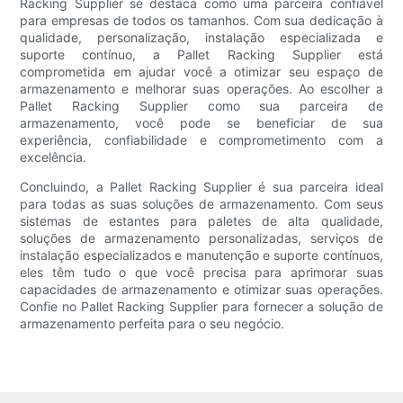
Racking Supplier se destaca como uma parceira confiável
para empresas de todos os tamanhos. Com sua dedicação à
qualidade, personalização, instalação especializada e
suporte contínuo, a Pallet Racking Supplier está
comprometida em ajudar você a otimizar seu espaço de
armazenamento e melhorar suas operações. Ao escolher a
Pallet Racking Supplier como sua parceira de
armazenamento, você pode se beneficiar de sua
experiência, confiabilidade e comprometimento com a
excelência.
Concluindo, a Pallet Racking Supplier é sua parceira ideal
para todas as suas soluções de armazenamento. Com seus
sistemas de estantes para paletes de alta qualidade,
soluções de armazenamento personalizadas, serviços de
instalação especializados e manutenção e suporte contínuos,
eles têm tudo o que você precisa para aprimorar suas
capacidades de armazenamento e otimizar suas operações.
Confie no Pallet Racking Supplier para fornecer a solução de
armazenamento perfeita para o seu negócio.