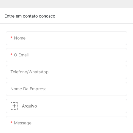
Entre em contato conosco
Nome
O Email
Telefone/WhatsApp
Nome Da Empresa
Arquivo
Message