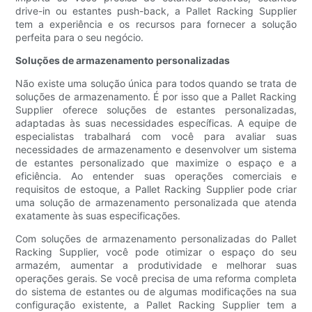
drive-in ou estantes push-back, a Pallet Racking Supplier
tem a experiência e os recursos para fornecer a solução
perfeita para o seu negócio.
Soluções de armazenamento personalizadas
Não existe uma solução única para todos quando se trata de
soluções de armazenamento. É por isso que a Pallet Racking
Supplier oferece soluções de estantes personalizadas,
adaptadas às suas necessidades específicas. A equipe de
especialistas trabalhará com você para avaliar suas
necessidades de armazenamento e desenvolver um sistema
de estantes personalizado que maximize o espaço e a
eficiência. Ao entender suas operações comerciais e
requisitos de estoque, a Pallet Racking Supplier pode criar
uma solução de armazenamento personalizada que atenda
exatamente às suas especificações.
Com soluções de armazenamento personalizadas do Pallet
Racking Supplier, você pode otimizar o espaço do seu
armazém, aumentar a produtividade e melhorar suas
operações gerais. Se você precisa de uma reforma completa
do sistema de estantes ou de algumas modificações na sua
configuração existente, a Pallet Racking Supplier tem a