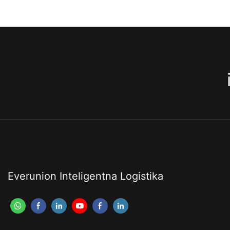
Everunion Inteligentna Logistika