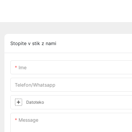
Stopite v stik z nami
Ime
Telefon/whatsapp
Datoteko
Message