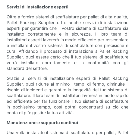
Servizi di installazione esperti
Oltre a fornire sistemi di scaffalature per pallet di alta qualità,
Pallet Racking Supplier offre anche servizi di installazione
esperti per garantire che il vostro sistema di scaffalature sia
installato correttamente e in sicurezza. Il loro team di
installatori esperti lavorerà in modo efficiente per assemblare
e installare il vostro sistema di scaffalature con precisione e
cura. Affidando il processo di installazione a Pallet Racking
Supplier, puoi essere certo che il tuo sistema di scaffalature
verrà installato correttamente e in conformità con gli
standard del settore.
Grazie ai servizi di installazione esperti di Pallet Racking
Supplier, puoi ridurre al minimo i tempi di fermo, diminuire il
rischio di incidenti e garantire la longevità del tuo sistema di
scaffalature. Il loro team di installatori lavorerà in modo rapido
ed efficiente per far funzionare il tuo sistema di scaffalature
in pochissimo tempo, così potrai concentrarti su ciò che
conta di più: gestire la tua attività.
Manutenzione e supporto continui
Una volta installato il sistema di scaffalature per pallet, Pallet