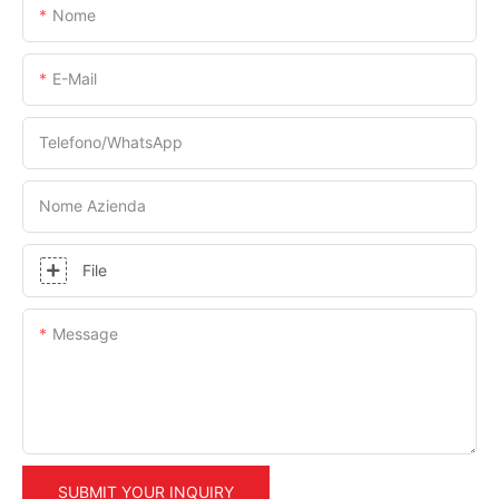
Nome
E-Mail
Telefono/WhatsApp
Nome Azienda
File
Message
SUBMIT YOUR INQUIRY