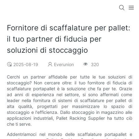
Fornitore di scaffalature per pallet:
il tuo partner di fiducia per
soluzioni di stoccaggio
2025-08-19
Everunion
320
Cerchi un partner affidabile per tutte le tue soluzioni di
stoccaggio? Non cercare oltre: il tuo fornitore di fiducia di
scaffalature portapallet è la soluzione che fa per te. Grazie
ad anni di esperienza nel settore, si sono affermati come
leader nella fornitura di sistemi di scaffalature per pallet di
alta qualità, progettati per massimizzare lo spazio di
stoccaggio e l'efficienza. Dallo stoccaggio in magazzino alle
applicazioni industriali, Pallet Racking Supplier ha tutto ciò
che ti serve.
Addentriamoci nel mondo delle scaffalature portapallet e