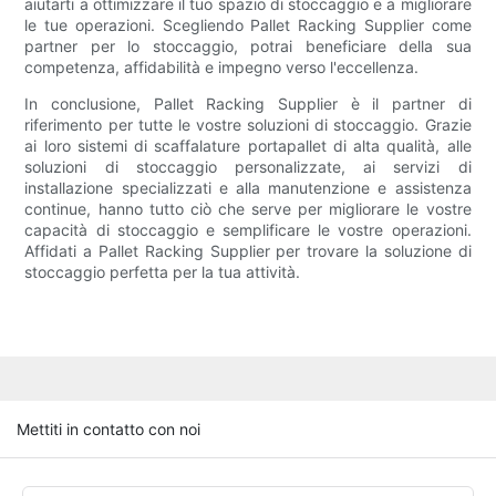
aiutarti a ottimizzare il tuo spazio di stoccaggio e a migliorare
le tue operazioni. Scegliendo Pallet Racking Supplier come
partner per lo stoccaggio, potrai beneficiare della sua
competenza, affidabilità e impegno verso l'eccellenza.
In conclusione, Pallet Racking Supplier è il partner di
riferimento per tutte le vostre soluzioni di stoccaggio. Grazie
ai loro sistemi di scaffalature portapallet di alta qualità, alle
soluzioni di stoccaggio personalizzate, ai servizi di
installazione specializzati e alla manutenzione e assistenza
continue, hanno tutto ciò che serve per migliorare le vostre
capacità di stoccaggio e semplificare le vostre operazioni.
Affidati a Pallet Racking Supplier per trovare la soluzione di
stoccaggio perfetta per la tua attività.
Mettiti in contatto con noi