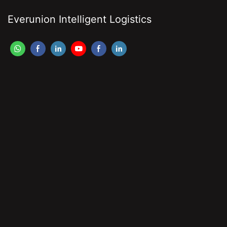
Everunion Intelligent Logistics