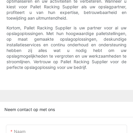
optimaliseren en uw activiteiten te verbeteren. Wanneer u
kiest voor Pallet Racking Supplier als uw opslagpartner,
profiteert u van hun expertise, betrouwbaarheid en
toewijding aan uitmuntendheid.
Kortom, Pallet Racking Supplier is uw partner voor al uw
opslagoplossingen. Met hun hoogwaardige palletstellingen,
op maat gemaakte opslagoplossingen, deskundige
installatieservices en continu onderhoud en ondersteuning
hebben zij alles wat u nodig hebt om uw
opslagmogelijkheden te vergroten en uw werkzaamheden te
stroomlijnen. Vertrouw op Pallet Racking Supplier voor de
perfecte opslagoplossing voor uw bedrijf.
Neem contact op met ons
Naam