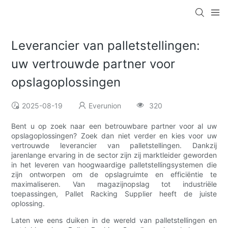
Leverancier van palletstellingen:
uw vertrouwde partner voor
opslagoplossingen
2025-08-19
Everunion
320
Bent u op zoek naar een betrouwbare partner voor al uw
opslagoplossingen? Zoek dan niet verder en kies voor uw
vertrouwde leverancier van palletstellingen. Dankzij
jarenlange ervaring in de sector zijn zij marktleider geworden
in het leveren van hoogwaardige palletstellingsystemen die
zijn ontworpen om de opslagruimte en efficiëntie te
maximaliseren. Van magazijnopslag tot industriële
toepassingen, Pallet Racking Supplier heeft de juiste
oplossing.
Laten we eens duiken in de wereld van palletstellingen en