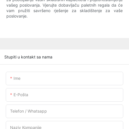
vašeg poslovanja. Vjerujte dobavljaču paletnih regala da će
vam pružiti savršeno rješenje za skladištenje za vaše
poslovanje.
Stupiti u kontakt sa nama
Ime
E-Pošta
Telefon / Whatsapp
Naziv Kompanije