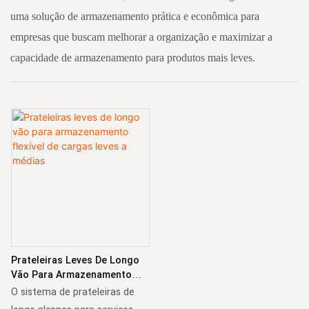
uma solução de armazenamento prática e econômica para
empresas que buscam melhorar a organização e maximizar a
capacidade de armazenamento para produtos mais leves.
Prateleiras Leves De Longo
Vão Para Armazenamento
Flexível De Cargas Leves A
O sistema de prateleiras de
Médias