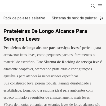
Rack de paletes seletivo
Sistema de rack de paletes de 
Prateleiras De Longo Alcance Para
Serviços Leves
Prateleiras de longo alcance para serviços leves
é perfeito para
armazenar itens leves, como pequenos pacotes, ferramentas ou
material de escritório. Este
Sistema de Racking de serviço leve
é
altamente adaptável, oferecendo prateleiras e configurações
ajustáveis ​​para atender às necessidades específicas.
Sua construção leve, porém robusta, garante durabilidade e
estabilidade, tornando-o a escolha ideal para ambientes com
espaço limitado e requisitos de armazenamento mais leves.
Fáceis de montar e manter, as estantes leves de longo alcance são