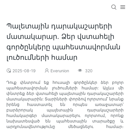
Պալետային դարակաշարերի
մատակարար. Ձեր վստահելի
գործընկերը պահեստավորման
լուծումների համար
2025-08-19
Everunion
320
Դուք փնտրում եք հուսալի գործընկեր ձեր բոլոր
պահեստավորման լուծումների համար: Այլևս մի
փնտրեք ձեր վստահելի պալետային դարակաշարերի
մատակարարին: Տարիների փորձով ոլորտում՝ նրանք
իրենց հաստատել են որպես առաջատար՝
բարձրորակ պալետային դարակաշարերի
համակարգեր մատակարարելու ոլորտում, որոնք
նախատեսված են պահեստային տարածքը և
արդյունավետությունը մեծացնելու համար։