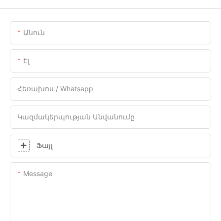
Անուն
Էլ
Հեռախոս / Whatsapp
Կազմակերպության Անվանումը
Ֆայլ
Message