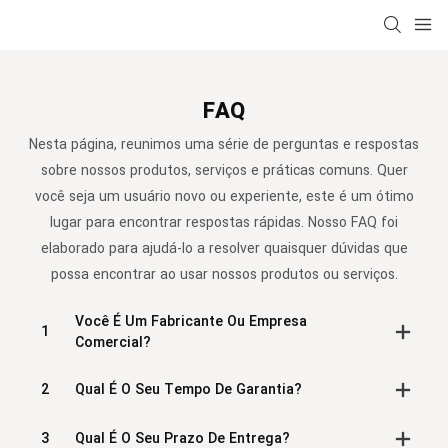
FAQ
Nesta página, reunimos uma série de perguntas e respostas
sobre nossos produtos, serviços e práticas comuns. Quer
você seja um usuário novo ou experiente, este é um ótimo
lugar para encontrar respostas rápidas. Nosso FAQ foi
elaborado para ajudá-lo a resolver quaisquer dúvidas que
possa encontrar ao usar nossos produtos ou serviços.
Você É Um Fabricante Ou Empresa
1
Comercial?
2
Qual É O Seu Tempo De Garantia?
3
Qual É O Seu Prazo De Entrega?