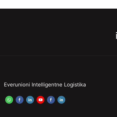
Everunioni Intelligentne Logistika