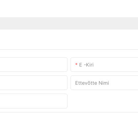
E -kiri
Ettevõtte Nimi