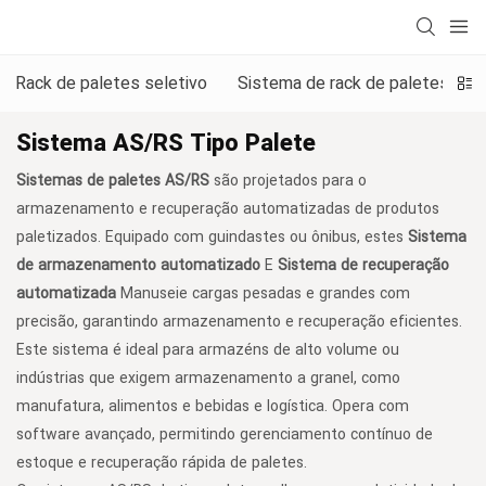
Rack de paletes seletivo
Sistema de rack de paletes de 
Sistema AS/RS Tipo Palete
Sistemas de paletes AS/RS
são projetados para o
armazenamento e recuperação automatizadas de produtos
paletizados. Equipado com guindastes ou ônibus, estes
Sistema
de armazenamento automatizado
E
Sistema de recuperação
automatizada
Manuseie cargas pesadas e grandes com
precisão, garantindo armazenamento e recuperação eficientes.
Este sistema é ideal para armazéns de alto volume ou
indústrias que exigem armazenamento a granel, como
manufatura, alimentos e bebidas e logística. Opera com
software avançado, permitindo gerenciamento contínuo de
estoque e recuperação rápida de paletes.