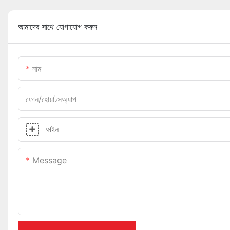
আমাদের সাথে যোগাযোগ করুন
নাম
ফোন/হোয়াটসঅ্যাপ
ফাইল
Message