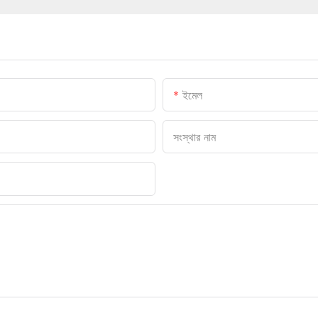
ইমেল
সংস্থার নাম