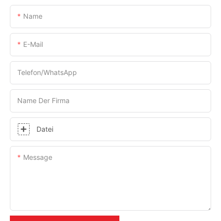
Name
E-Mail
Telefon/WhatsApp
Name Der Firma
Datei
Message