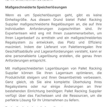
Maßgeschneiderte Speicherlösungen
Wenn es um Speicherlösungen geht, gibt es keine
Einheitsgröße. Aus diesem Grund bietet Pallet Racking
Supplier maßgeschneiderte Regallösungen an, die auf Ihre
individuellen Anforderungen zugeschnitten sind. Ihr
Expertenteam wird eng mit Ihnen zusammenarbeiten, um
Ihren Lagerbedarf zu ermitteln und ein maßgeschneidertes
Regalsystem zu entwickeln, das Platz und Effizienz
maximiert. Indem der Lieferant von Palettenregalen Ihre
Geschäftsabläufe und Lageranforderungen versteht, kann er
eine personalisierte Lagerlösung erstellen, die genau Ihren
Anforderungen entspricht.
Mit maßgeschneiderten Lagerlösungen von Pallet Racking
Supplier können Sie Ihren Lagerraum optimieren, die
Produktivität steigern und Ihren Gesamtbetrieb verbessern.
Ganz gleich, ob Sie eine komplette Überholung Ihres
Regalsystems oder nur einige Änderungen an Ihrer
bestehenden Einrichtung benötigen: Pallet Racking Supplier
verfügt über das Fachwissen und die Ressourcen, um die
perfekte Lösung für Ihr Unternehmen zu liefern.