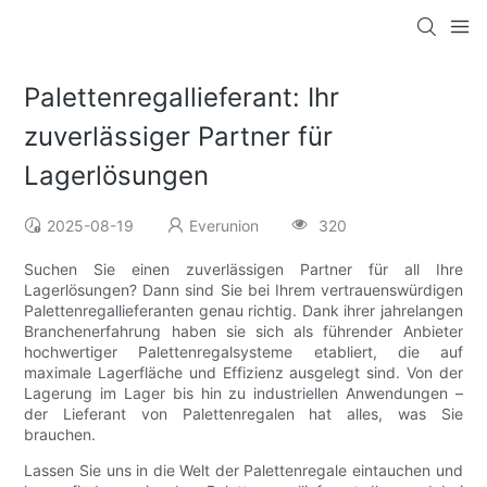
Palettenregallieferant: Ihr
zuverlässiger Partner für
Lagerlösungen
2025-08-19
Everunion
320
Suchen Sie einen zuverlässigen Partner für all Ihre
Lagerlösungen? Dann sind Sie bei Ihrem vertrauenswürdigen
Palettenregallieferanten genau richtig. Dank ihrer jahrelangen
Branchenerfahrung haben sie sich als führender Anbieter
hochwertiger Palettenregalsysteme etabliert, die auf
maximale Lagerfläche und Effizienz ausgelegt sind. Von der
Lagerung im Lager bis hin zu industriellen Anwendungen –
der Lieferant von Palettenregalen hat alles, was Sie
brauchen.
Lassen Sie uns in die Welt der Palettenregale eintauchen und