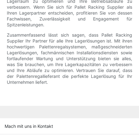
Lagerraum zu optimieren und Ihre Betriebsabläufe zu
verbessern. Wenn Sie sich für Pallet Racking Supplier als
Ihren Lagerpartner entscheiden, profitieren Sie von dessen
Fachwissen, Zuverlässigkeit und Engagement für
Spitzenleistungen.
Zusammenfassend lässt sich sagen, dass Pallet Racking
Supplier Ihr Partner für alle Ihre Lagerlösungen ist. Mit ihren
hochwertigen Palettenregalsystemen, maßgeschneiderten
Lagerlösungen, fachmännischen Installationsdiensten sowie
fortlaufender Wartung und Unterstützung bieten sie alles,
was Sie brauchen, um Ihre Lagerkapazitäten zu verbessern
und Ihre Abläufe zu optimieren. Vertrauen Sie darauf, dass
der Palettenregallieferant die perfekte Lagerlösung für Ihr
Unternehmen liefert.
Mach mit uns in Kontakt