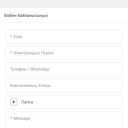
Бізбен байланысыңыз
Есім
Электрондық Пошта
Телефон / WhatsApp
Компанияның Атауы
Папка
Message