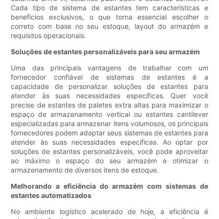
Cada tipo de sistema de estantes tem características e
benefícios exclusivos, o que torna essencial escolher o
correto com base no seu estoque, layout do armazém e
requisitos operacionais.
Soluções de estantes personalizáveis para seu armazém
Uma das principais vantagens de trabalhar com um
fornecedor confiável de sistemas de estantes é a
capacidade de personalizar soluções de estantes para
atender às suas necessidades específicas. Quer você
precise de estantes de paletes extra altas para maximizar o
espaço de armazenamento vertical ou estantes cantilever
especializadas para armazenar itens volumosos, os principais
fornecedores podem adaptar seus sistemas de estantes para
atender às suas necessidades específicas. Ao optar por
soluções de estantes personalizáveis, você pode aproveitar
ao máximo o espaço do seu armazém e otimizar o
armazenamento de diversos itens de estoque.
Melhorando a eficiência do armazém com sistemas de
estantes automatizados
No ambiente logístico acelerado de hoje, a eficiência é