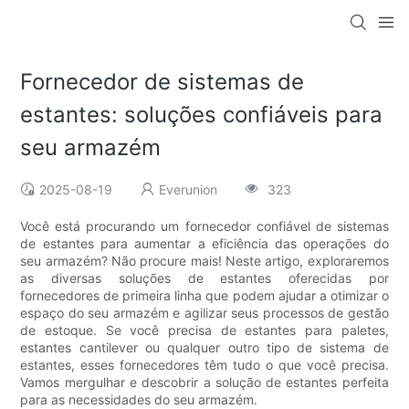
Fornecedor de sistemas de
estantes: soluções confiáveis para
seu armazém
2025-08-19
Everunion
323
Você está procurando um fornecedor confiável de sistemas
de estantes para aumentar a eficiência das operações do
seu armazém? Não procure mais! Neste artigo, exploraremos
as diversas soluções de estantes oferecidas por
fornecedores de primeira linha que podem ajudar a otimizar o
espaço do seu armazém e agilizar seus processos de gestão
de estoque. Se você precisa de estantes para paletes,
estantes cantilever ou qualquer outro tipo de sistema de
estantes, esses fornecedores têm tudo o que você precisa.
Vamos mergulhar e descobrir a solução de estantes perfeita
para as necessidades do seu armazém.