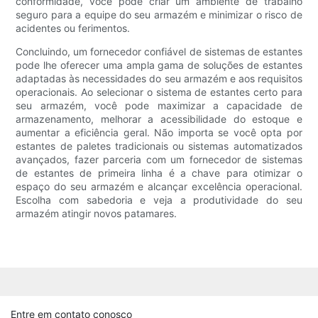
conformidade, você pode criar um ambiente de trabalho
seguro para a equipe do seu armazém e minimizar o risco de
acidentes ou ferimentos.
Concluindo, um fornecedor confiável de sistemas de estantes
pode lhe oferecer uma ampla gama de soluções de estantes
adaptadas às necessidades do seu armazém e aos requisitos
operacionais. Ao selecionar o sistema de estantes certo para
seu armazém, você pode maximizar a capacidade de
armazenamento, melhorar a acessibilidade do estoque e
aumentar a eficiência geral. Não importa se você opta por
estantes de paletes tradicionais ou sistemas automatizados
avançados, fazer parceria com um fornecedor de sistemas
de estantes de primeira linha é a chave para otimizar o
espaço do seu armazém e alcançar excelência operacional.
Escolha com sabedoria e veja a produtividade do seu
armazém atingir novos patamares.
Entre em contato conosco