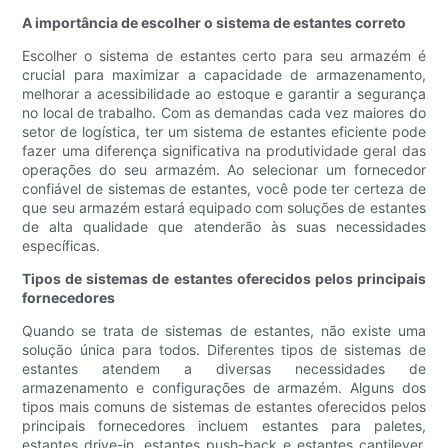
A importância de escolher o sistema de estantes correto
Escolher o sistema de estantes certo para seu armazém é
crucial para maximizar a capacidade de armazenamento,
melhorar a acessibilidade ao estoque e garantir a segurança
no local de trabalho. Com as demandas cada vez maiores do
setor de logística, ter um sistema de estantes eficiente pode
fazer uma diferença significativa na produtividade geral das
operações do seu armazém. Ao selecionar um fornecedor
confiável de sistemas de estantes, você pode ter certeza de
que seu armazém estará equipado com soluções de estantes
de alta qualidade que atenderão às suas necessidades
específicas.
Tipos de sistemas de estantes oferecidos pelos principais
fornecedores
Quando se trata de sistemas de estantes, não existe uma
solução única para todos. Diferentes tipos de sistemas de
estantes atendem a diversas necessidades de
armazenamento e configurações de armazém. Alguns dos
tipos mais comuns de sistemas de estantes oferecidos pelos
principais fornecedores incluem estantes para paletes,
estantes drive-in, estantes push-back e estantes cantilever.