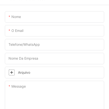
Nome
O Email
Telefone/WhatsApp
Nome Da Empresa
Arquivo
Message