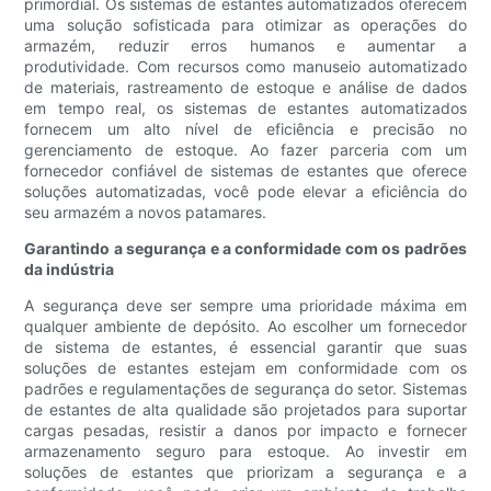
primordial. Os sistemas de estantes automatizados oferecem
uma solução sofisticada para otimizar as operações do
armazém, reduzir erros humanos e aumentar a
produtividade. Com recursos como manuseio automatizado
de materiais, rastreamento de estoque e análise de dados
em tempo real, os sistemas de estantes automatizados
fornecem um alto nível de eficiência e precisão no
gerenciamento de estoque. Ao fazer parceria com um
fornecedor confiável de sistemas de estantes que oferece
soluções automatizadas, você pode elevar a eficiência do
seu armazém a novos patamares.
Garantindo a segurança e a conformidade com os padrões
da indústria
A segurança deve ser sempre uma prioridade máxima em
qualquer ambiente de depósito. Ao escolher um fornecedor
de sistema de estantes, é essencial garantir que suas
soluções de estantes estejam em conformidade com os
padrões e regulamentações de segurança do setor. Sistemas
de estantes de alta qualidade são projetados para suportar
cargas pesadas, resistir a danos por impacto e fornecer
armazenamento seguro para estoque. Ao investir em
soluções de estantes que priorizam a segurança e a