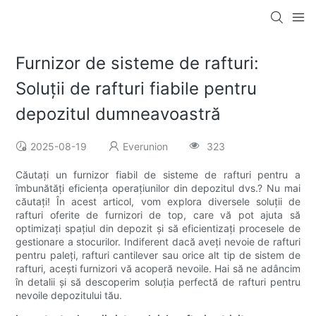
Furnizor de sisteme de rafturi:
Soluții de rafturi fiabile pentru
depozitul dumneavoastră
2025-08-19
Everunion
323
Căutați un furnizor fiabil de sisteme de rafturi pentru a
îmbunătăți eficiența operațiunilor din depozitul dvs.? Nu mai
căutați! În acest articol, vom explora diversele soluții de
rafturi oferite de furnizori de top, care vă pot ajuta să
optimizați spațiul din depozit și să eficientizați procesele de
gestionare a stocurilor. Indiferent dacă aveți nevoie de rafturi
pentru paleți, rafturi cantilever sau orice alt tip de sistem de
rafturi, acești furnizori vă acoperă nevoile. Hai să ne adâncim
în detalii și să descoperim soluția perfectă de rafturi pentru
nevoile depozitului tău.