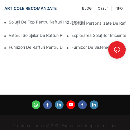
ARTICOLE RECOMANDATE
BLOG
Cazuri
INFO
Soluții De Top Pentru Rafturi Industriale Pentru O Gestionare Efi
Opțiuni Personalizate De Raft
Viitorul Soluțiilor De Rafturi Pentru Paleți: Tendințe Și Inovații
Explorarea Soluțiilor Eficiente
Furnizori De Rafturi Pentru Depozite: La Ce Să Fii Atent
Furnizor De Sisteme De Rafturi:
Drepturi de autor © 2025 Everunion Intelligent Logistics