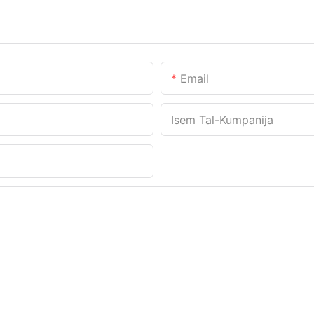
Email
Isem Tal-Kumpanija