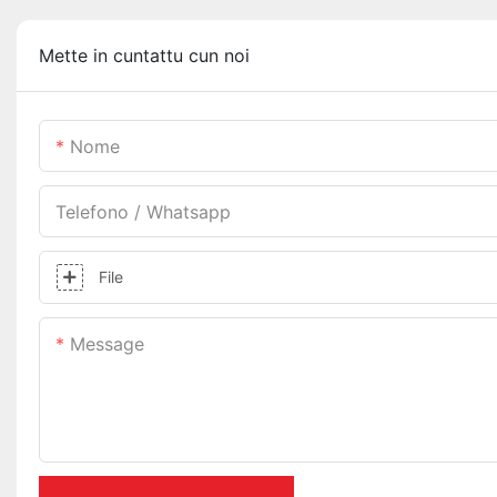
Mette in cuntattu cun noi
Nome
Telefono / Whatsapp
File
Message