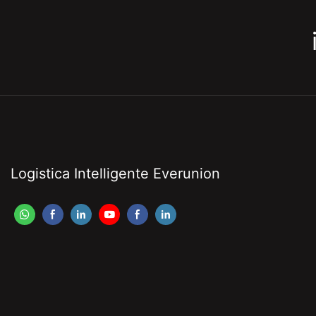
Logistica Intelligente Everunion