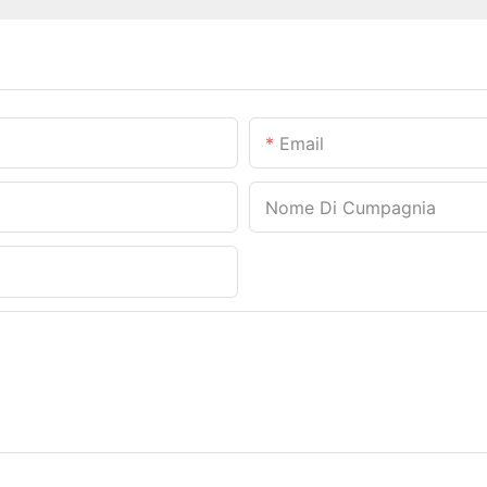
Email
Nome Di Cumpagnia