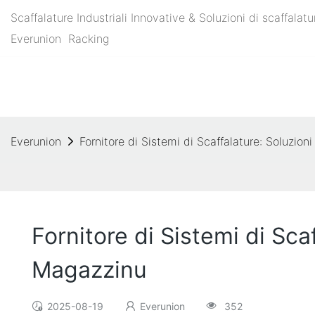
Scaffalature Industriali Innovative & Soluzioni di scaffal
Everunion
Racking
Everunion
Fornitore di Sistemi di Scaffalature: Soluzioni
Fornitore di Sistemi di Scaf
Magazzinu
2025-08-19
Everunion
352