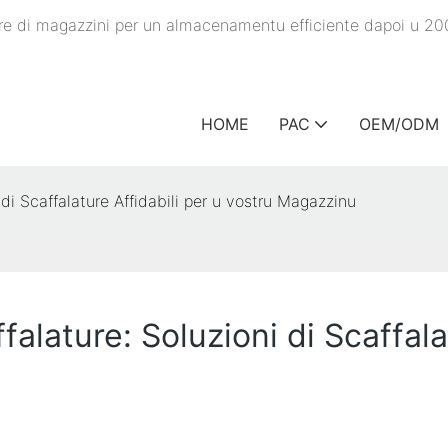
ature di magazzini per un almacenamentu efficiente dapoi u 20
HOME
PAC
OEM/ODM
 di Scaffalature Affidabili per u vostru Magazzinu
falature: Soluzioni di Scaffala