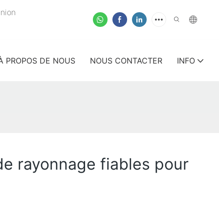
union
À PROPOS DE NOUS
NOUS CONTACTER
INFO
de rayonnage fiables pour