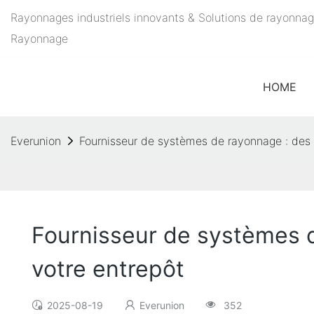
Rayonnages industriels innovants & Solutions de rayonnag
Rayonnage
HOME
Everunion
Fournisseur de systèmes de rayonnage : des s
Fournisseur de systèmes d
votre entrepôt
2025-08-19
Everunion
352