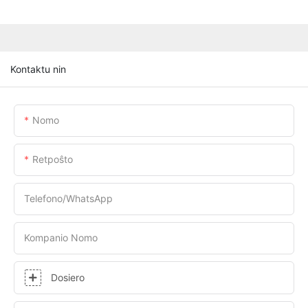
Kontaktu nin
Nomo
Retpoŝto
Telefono/WhatsApp
Kompanio Nomo
Dosiero