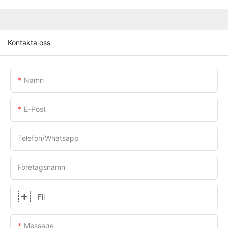
Kontakta oss
Namn
E-Post
Telefon/whatsapp
Företagsnamn
Fil
Message