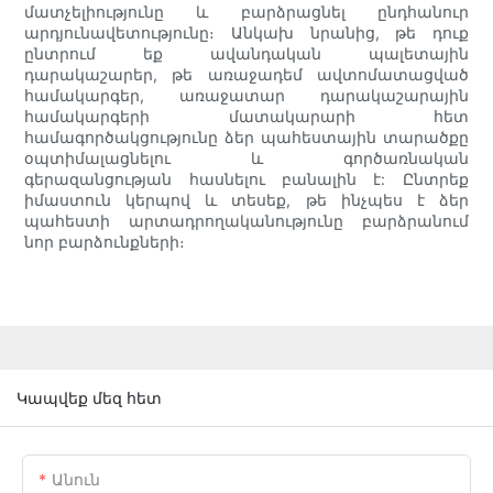
մատչելիությունը և բարձրացնել ընդհանուր
արդյունավետությունը։ Անկախ նրանից, թե դուք
ընտրում եք ավանդական պալետային
դարակաշարեր, թե առաջադեմ ավտոմատացված
համակարգեր, առաջատար դարակաշարային
համակարգերի մատակարարի հետ
համագործակցությունը ձեր պահեստային տարածքը
օպտիմալացնելու և գործառնական
գերազանցության հասնելու բանալին է: Ընտրեք
իմաստուն կերպով և տեսեք, թե ինչպես է ձեր
պահեստի արտադրողականությունը բարձրանում
նոր բարձունքների։
Կապվեք մեզ հետ
Անուն