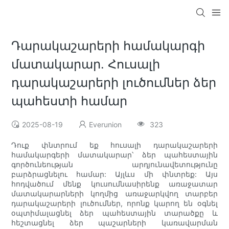
Դարակաշարերի համակարգի
մատակարար. Հուսալի
դարակաշարերի լուծումներ ձեր
պահեստի համար
2025-08-19
Everunion
323
Դուք փնտրում եք հուսալի դարակաշարերի
համակարգերի մատակարար՝ ձեր պահեստային
գործունեության արդյունավետությունը
բարձրացնելու համար: Այլևս մի փնտրեք: Այս
հոդվածում մենք կուսումնասիրենք առաջատար
մատակարարների կողմից առաջարկվող տարբեր
դարակաշարերի լուծումներ, որոնք կարող են օգնել
օպտիմալացնել ձեր պահեստային տարածքը և
հեշտացնել ձեր պաշարների կառավարման