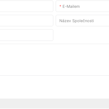
E-Mailem
Název Společnosti