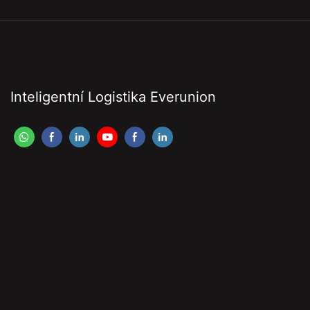
Inteligentní Logistika Everunion