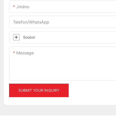
Jméno
Telefon/WhatsApp
Soubor
Message
SUBMIT YOUR INQUIRY