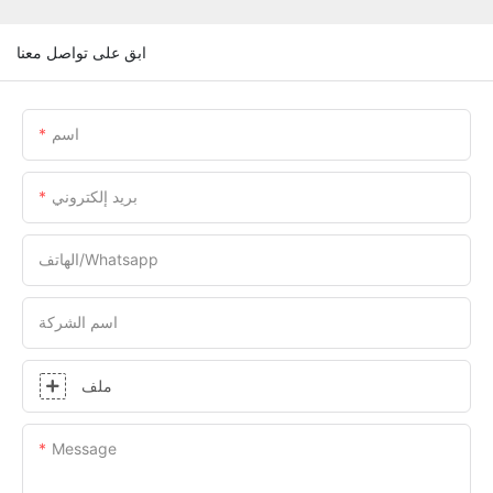
ابق على تواصل معنا
اسم
بريد إلكتروني
الهاتف/whatsapp
اسم الشركة
ملف
Message