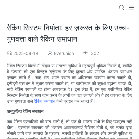
रैकिंग सिस्टम निर्माता: हर ज़रूरत के लिए उच्च-
गुणवत्ता वाले रैकिंग समाधान
2025-08-19
Everunion
302
रैकिंग सिस्टम किसी भी गोदाम या भंडारण सुविधा में महत्वपूर्ण भूमिका निभाते हैं, क्योंकि
वे उत्पादों की एक विस्तृत श्रृंखला के लिए कुशल और संगठित भंडारण समाधान
प्रदान करते हैं। चाहे आप अपने स्थान का अधिकतम उपयोग करना चाहते हों,
इन्वेंट्री प्रबंधन में सुधार करना चाहते हों, या कार्यस्थल की सुरक्षा बढ़ाना चाहते हों,
सही रैकिंग प्रणाली का होना आवश्यक है। इस लेख में, हम एक प्रतिष्ठित रैकिंग
सिस्टम निर्माता के साथ काम करने के लाभों का पता लगाएंगे और वे हर जरूरत के लिए
उच्च गुणवत्ता वाले
रैकिंग समाधान
कैसे प्रदान कर सकते हैं।
अनुकूलित रैकिंग समाधान
जब रैकिंग प्रणालियों की बात आती है, तो एक ही आकार सभी के लिए उपयुक्त नहीं
होता। प्रत्येक व्यवसाय की भंडारण आवश्यकताएं विशिष्ट होती हैं, जो उनके द्वारा
संभाले जाने वाले उत्पादों के प्रकार, उनकी इन्वेंट्री के आकार और उनकी सुविधा के