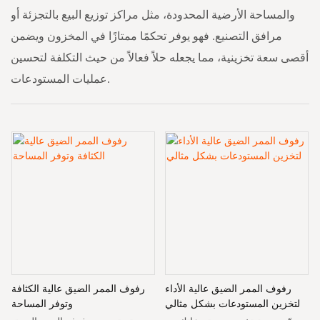
والمساحة الأرضية المحدودة، مثل مراكز توزيع البيع بالتجزئة أو
مرافق التصنيع. فهو يوفر تحكمًا ممتازًا في المخزون ويضمن
أقصى سعة تخزينية، مما يجعله حلاً فعالاً من حيث التكلفة لتحسين
عمليات المستودعات.
رفوف الممر الضيق عالية الأداء
رفوف الممر الضيق عالية الكثافة
لتخزين المستودعات بشكل مثالي
وتوفر المساحة