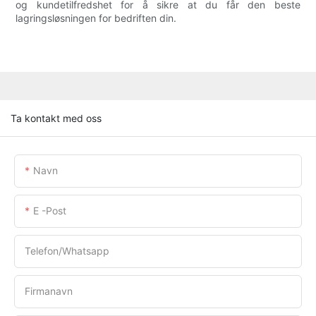
og kundetilfredshet for å sikre at du får den beste
lagringsløsningen for bedriften din.
Ta kontakt med oss
Navn
E -post
Telefon/whatsapp
Firmanavn