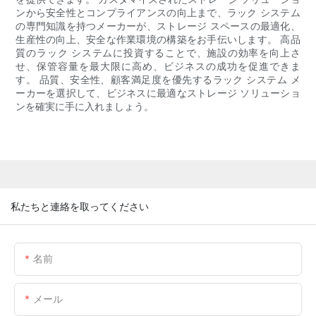
ンから安全性とコンプライアンスの向上まで、ラック システム
の専門知識を持つメーカーが、ストレージ スペースの最適化、
生産性の向上、安全な作業環境の構築をお手伝いします。 高品
質のラック システムに投資することで、施設の効率を向上さ
せ、保管容量を最大限に高め、ビジネスの成功を促進できま
す。 品質、安全性、顧客満足度を優先するラック システム メ
ーカーを選択して、ビジネスに最適なストレージ ソリューショ
ンを確実に手に入れましょう。
私たちと連絡を取ってください
名前
メール