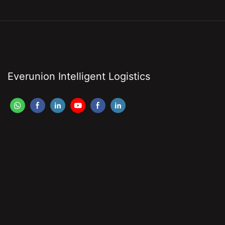
Everunion Intelligent Logistics