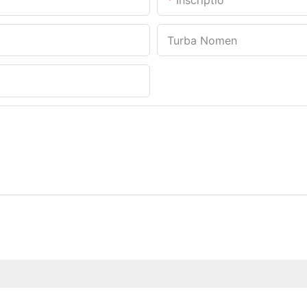
Inscriptio
Turba Nomen