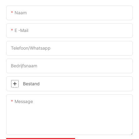
Naam
E -mail
Telefoon/whatsapp
Bedrijfsnaam
Bestand
Message