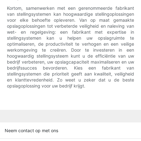
Kortom, samenwerken met een gerenommeerde fabrikant
van stellingsystemen kan hoogwaardige stellingoplossingen
voor elke behoefte opleveren. Van op maat gemaakte
opslagoplossingen tot verbeterde veiligheid en naleving van
wet- en regelgeving: een fabrikant met expertise in
stellingsystemen kan u helpen uw opslagruimte te
optimaliseren, de productiviteit te verhogen en een veilige
werkomgeving te creëren. Door te investeren in een
hoogwaardig stellingsysteem kunt u de efficiëntie van uw
bedrijf verbeteren, uw opslagcapaciteit maximaliseren en uw
bedrijfssucces bevorderen. Kies een fabrikant van
stellingsystemen die prioriteit geeft aan kwaliteit, veiligheid
en klanttevredenheid. Zo weet u zeker dat u de beste
opslagoplossing voor uw bedrijf krijgt.
Neem contact op met ons