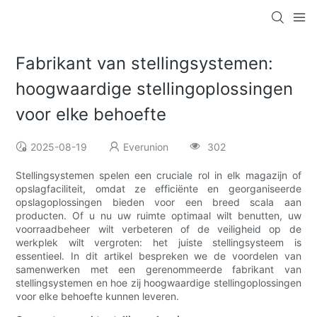
Fabrikant van stellingsystemen:
hoogwaardige stellingoplossingen
voor elke behoefte
2025-08-19
Everunion
302
Stellingsystemen spelen een cruciale rol in elk magazijn of
opslagfaciliteit, omdat ze efficiënte en georganiseerde
opslagoplossingen bieden voor een breed scala aan
producten. Of u nu uw ruimte optimaal wilt benutten, uw
voorraadbeheer wilt verbeteren of de veiligheid op de
werkplek wilt vergroten: het juiste stellingsysteem is
essentieel. In dit artikel bespreken we de voordelen van
samenwerken met een gerenommeerde fabrikant van
stellingsystemen en hoe zij hoogwaardige stellingoplossingen
voor elke behoefte kunnen leveren.