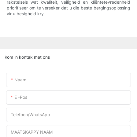
rakstelsels wat kwaliteit, veiligheid en kliëntetevredenheid
prioritiseer om te verseker dat u die beste bergingsoplossing
vir u besigheid kry.
Kom in kontak met ons
Naam
E -pos
Telefoon/WhatsApp
MAATSKAPPY NAAM