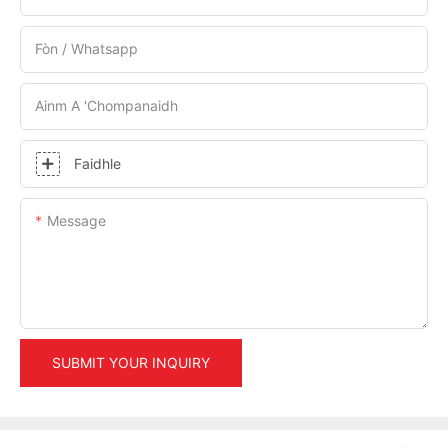
Fòn / Whatsapp
Ainm A 'chompanaidh
Faidhle
Message
SUBMIT YOUR INQUIRY