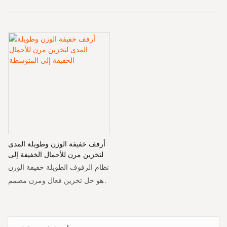
أرفف خفيفة الوزن وطويلة المدى
لتخزين مرن للأحمال الخفيفة إلى
المتوسطة
نظام الرفوف الطويلة خفيفة الوزن
هو حل تخزين فعال ومرن مصمم
للأحمال الخفيفة والمتوسطة. إنه
خيار مثالي للمستودعات الصغيرة
ومساحات البيع بالتجزئة والمكاتب