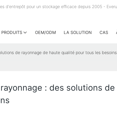
es d'entrepôt pour un stockage efficace depuis 2005 - Ever
PRODUITS
OEM/ODM
LA SOLUTION
CAS
lutions de rayonnage de haute qualité pour tous les besoins
rayonnage : des solutions de
ins