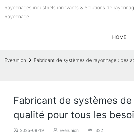
Rayonnages industriels innovants & Solutions de rayonnag
Rayonnage
HOME
Everunion
Fabricant de systèmes de rayonnage : des so
Fabricant de systèmes de 
qualité pour tous les beso
2025-08-19
Everunion
322