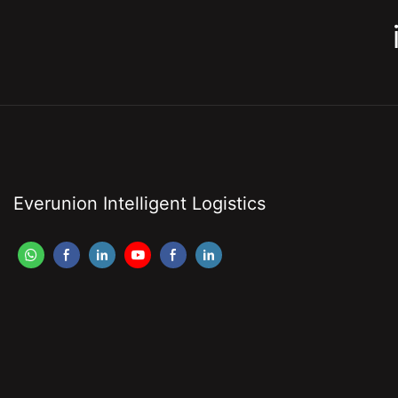
Everunion Intelligent Logistics