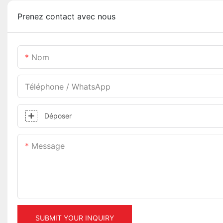
Prenez contact avec nous
Nom
Téléphone / WhatsApp
Déposer
Message
SUBMIT YOUR INQUIRY