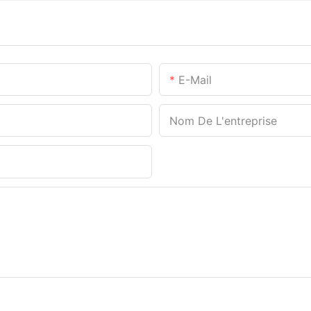
E-Mail
Nom De L'entreprise