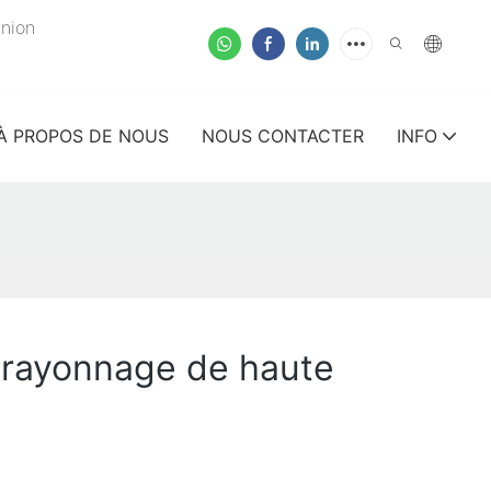
union
À PROPOS DE NOUS
NOUS CONTACTER
INFO
 rayonnage de haute